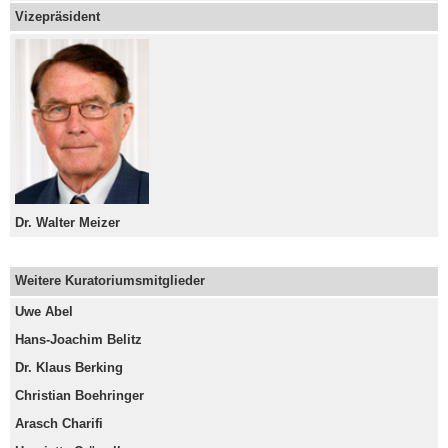
Vizepräsident
Dr. Walter Meizer
Weitere Kuratoriumsmitglieder
Uwe Abel
Hans-Joachim Belitz
Dr. Klaus Berking
Christian Boehringer
Arasch Charifi