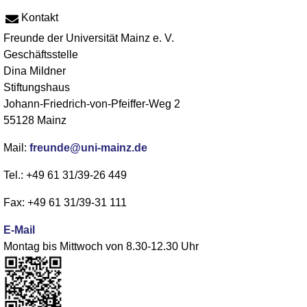
Kontakt
Freunde der Universität Mainz e. V.
Geschäftsstelle
Dina Mildner
Stiftungshaus
Johann-Friedrich-von-Pfeiffer-Weg 2
55128 Mainz
Mail:
freunde@uni-mainz.de
Tel.: +49 61 31/39-26 449
Fax: +49 61 31/39-31 111
E-Mail
Montag bis Mittwoch von 8.30-12.30 Uhr