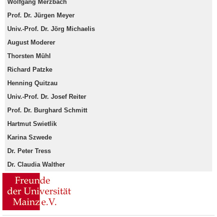
Wolfgang Merzbach
Prof. Dr. Jürgen Meyer
Univ.-Prof. Dr. Jörg Michaelis
August Moderer
Thorsten Mühl
Richard Patzke
Henning Quitzau
Univ.-Prof. Dr. Josef Reiter
Prof. Dr. Burghard Schmitt
Hartmut Swietlik
Karina Szwede
Dr. Peter Tress
Dr. Claudia Walther