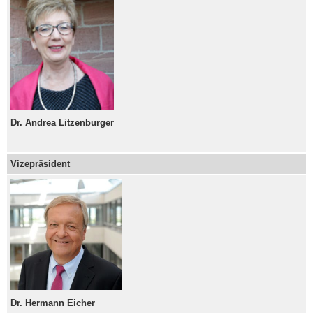
Dr. Andrea Litzenburger
Vizepräsident
Dr. Hermann Eicher