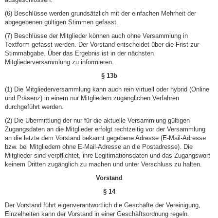
(6) Beschlüsse werden grundsätzlich mit der einfachen Mehrheit der
abgegebenen gültigen Stimmen gefasst.
(7) Beschlüsse der Mitglieder können auch ohne Versammlung in
Textform gefasst werden. Der Vorstand entscheidet über die Frist zur
Stimmabgabe. Über das Ergebnis ist in der nächsten
Mitgliederversammlung zu informieren.
§ 13b
(1) Die Mitgliederversammlung kann auch rein virtuell oder hybrid (Online
und Präsenz) in einem nur Mitgliedern zugänglichen Verfahren
durchgeführt werden.
(2) Die Übermittlung der nur für die aktuelle Versammlung gültigen
Zugangsdaten an die Mitglieder erfolgt rechtzeitig vor der Versammlung
an die letzte dem Vorstand bekannt gegebene Adresse (E-Mail-Adresse
bzw. bei Mitgliedern ohne E-Mail-Adresse an die Postadresse). Die
Mitglieder sind verpflichtet, ihre Legitimationsdaten und das Zugangswort
keinem Dritten zugänglich zu machen und unter Verschluss zu halten.
Vorstand
§ 14
Der Vorstand führt eigenverantwortlich die Geschäfte der Vereinigung,
Einzelheiten kann der Vorstand in einer Geschäftsordnung regeln.