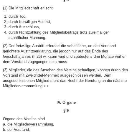
(1) Die Mitgliedschaft erlischt
durch Tod,
durch freiwilligen Austritt,
durch Ausschluss,
durch Nichtzahlung des Mitgliedsbeitrags trotz zweimaliger
schriftlicher Mahnung.
(2) Der freiwillige Austritt erfordert die schriftliche, an den Vorstand
gerichtete Austrittserklärung, die jedoch nur auf das Ende des
Geschäftsjahres (§ 26) wirksam wird und spätestens drei Monate vorher
dem Vorstand zugegangen sein muss.
(3) Mitglieder, die das Ansehen des Vereins schädigen, können durch den
Vorstand mit Zweidrittel-Mehrheit ausgeschlossen werden. Dem
ausgeschlossenen Mitglied steht das Recht der Berufung an die nächste
Mitgliederversammlung zu.
IV. Organe
§ 9
Organe des Vereins sind
a. die Mitgliederversammlung,
b. der Vorstand,