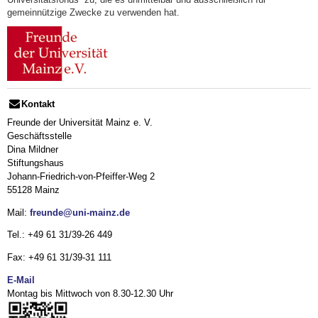
gemeinnützige Zwecke zu verwenden hat.
Kontakt
Freunde der Universität Mainz e. V.
Geschäftsstelle
Dina Mildner
Stiftungshaus
Johann-Friedrich-von-Pfeiffer-Weg 2
55128 Mainz
Mail:
freunde@uni-mainz.de
Tel.: +49 61 31/39-26 449
Fax: +49 61 31/39-31 111
E-Mail
Montag bis Mittwoch von 8.30-12.30 Uhr